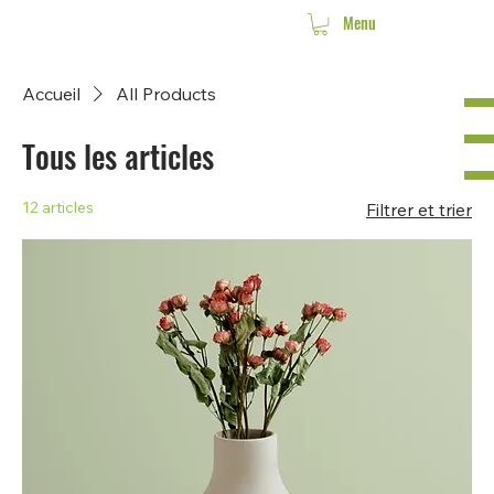
Menu
Accueil
All Products
Tous les articles
12 articles
Filtrer et trier